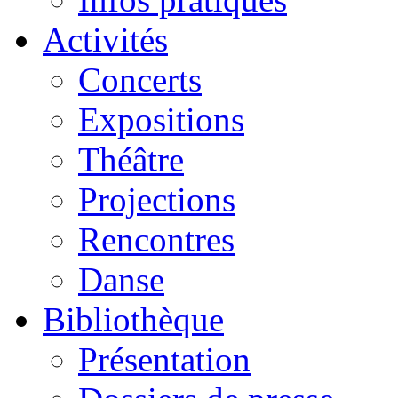
Activités
Concerts
Expositions
Théâtre
Projections
Rencontres
Danse
Bibliothèque
Présentation