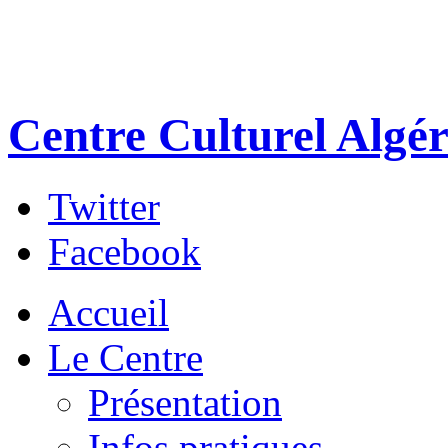
Centre Culturel Algér
Twitter
Facebook
Accueil
Le Centre
Présentation
Infos pratiques