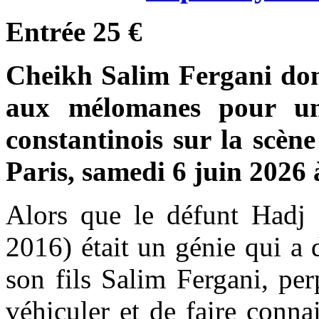
Entrée 25 €
Cheikh Salim Fergani don
aux mélomanes pour un
constantinois sur la scèn
Paris, samedi 6 juin 2026
Alors que le défunt Hadj
2016) était un génie qui a 
son fils Salim Fergani, per
véhiculer et de faire conna