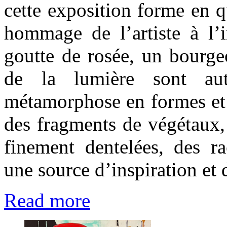
cette exposition forme en q
hommage de l’artiste à l’i
goutte de rosée, un bourge
de la lumière sont aut
métamorphose en formes et 
des fragments de végétaux, 
finement dentelées, des ra
une source d’inspiration et 
Read more