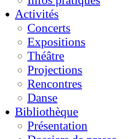
Activités
Concerts
Expositions
Théâtre
Projections
Rencontres
Danse
Bibliothèque
Présentation