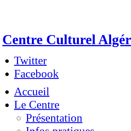
Centre Culturel Algér
Twitter
Facebook
Accueil
Le Centre
Présentation
Infos pratiques