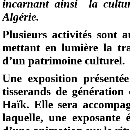
incarnant ainsi la cultur
Algérie.
Plusieurs activités sont
mettant en lumière la tra
d’un patrimoine culturel.
Une exposition présenté
tisserands de génération
Haïk. Elle sera accompa
laquelle, une exposante 