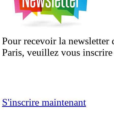
Pour recevoir la newsletter
Paris, veuillez vous inscrire
S'inscrire maintenant