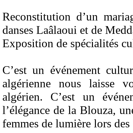
Reconstitution d’un maria
danses Laâlaoui et de Medd
Exposition de spécialités cu
C’est un événement cultur
algérienne nous laisse 
algérien. C’est un événe
l’élégance de la Blouza, u
femmes de lumière lors des