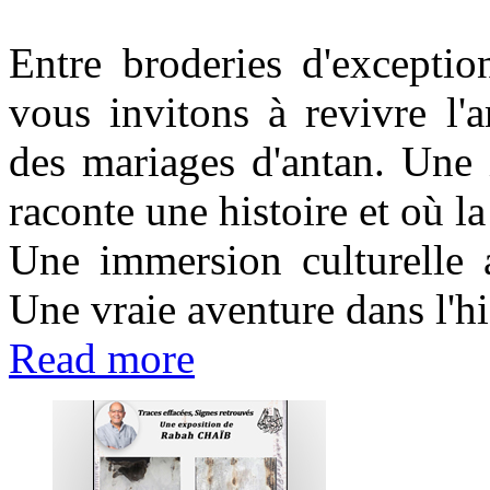
Entre broderies d'exceptio
vous invitons à revivre l'
des mariages d'antan. Une 
raconte une histoire et où l
Une immersion culturelle 
Une vraie aventure dans l'hi
Read more