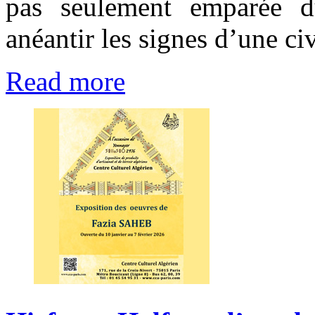
pas seulement emparée du
anéantir les signes d’une ci
Read more