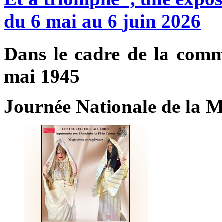
du
6
mai
au
6
juin
2026
Dans le cadre de la com
mai 1945
Journée Nationale de l