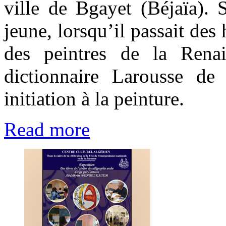
ville de Bgayet (Béjaïa). 
jeune, lorsqu’il passait des h
des peintres de la Renai
dictionnaire Larousse de
initiation à la peinture.
Read more