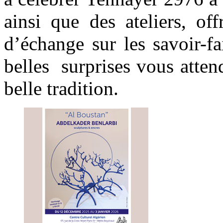
ainsi que des ateliers, of
d’échange sur les savoir-fa
belles surprises vous atten
belle tradition.