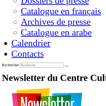
Dossiers de presse
Catalogue en français
Archives de presse
Catalogue en arabe
Calendrier
Contacts
Rechercher
Newsletter
du
Centre
Cul