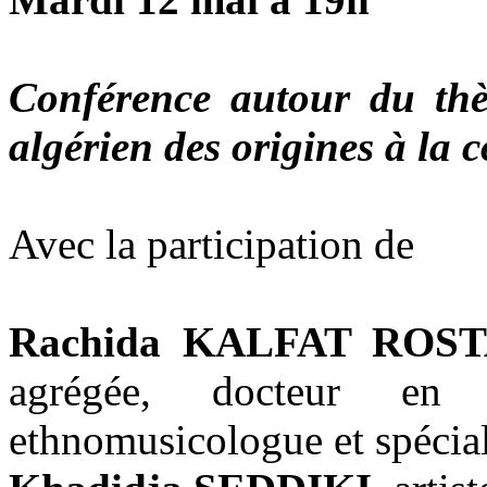
Conférence autour du thèm
algérien des origines à la
Avec la participation de
Rachida KALFAT ROS
agrégée, docteur en a
ethnomusicologue et spécial