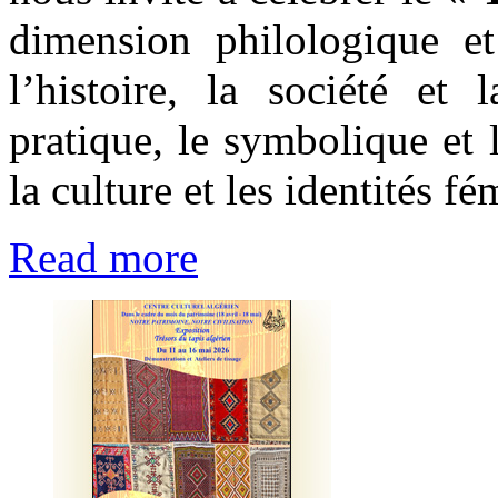
dimension philologique e
l’histoire, la société et
pratique, le symbolique et 
la culture et les identités f
Read more