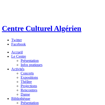
Centre Culturel Algérien
Twitter
Facebook
Accueil
Le Centre
Présentation
Infos pratiques
Activités
Concerts
Expositions
Théâtre
Projections
Rencontres
Danse
Bibliothèque
Présentation