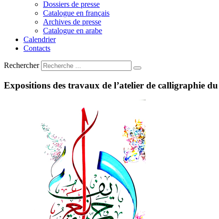
Dossiers de presse
Catalogue en français
Archives de presse
Catalogue en arabe
Calendrier
Contacts
Rechercher
Expositions
des
travaux
de
l’atelier
de
calligraphie
du