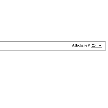
Affichage #