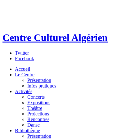
Centre Culturel Algérien
Twitter
Facebook
Accueil
Le Centre
Présentation
Infos pratiques
Activités
Concerts
Expositions
Théâtre
Projections
Rencontres
Danse
Bibliothèque
Présentation