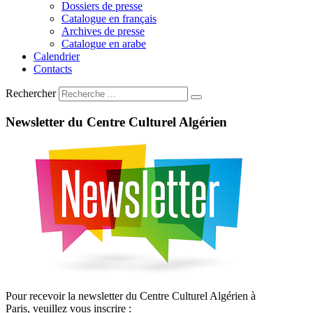
Dossiers de presse
Catalogue en français
Archives de presse
Catalogue en arabe
Calendrier
Contacts
Rechercher
Newsletter
du
Centre
Culturel
Algérien
Pour recevoir la newsletter du Centre Culturel Algérien à
Paris, veuillez vous inscrire :