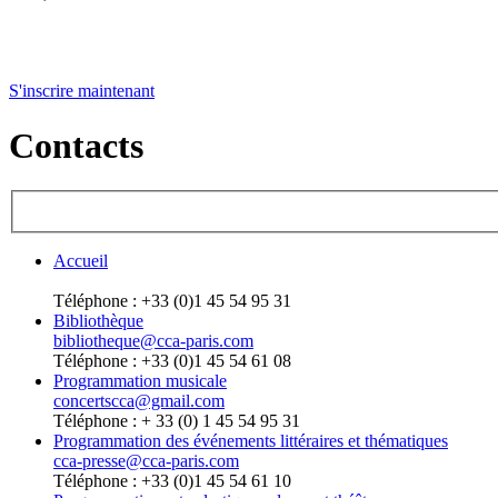
S'inscrire maintenant
Contacts
Accueil
Téléphone : +33 (0)1 45 54 95 31
Bibliothèque
bibliotheque@cca-paris.com
Téléphone : +33 (0)1 45 54 61 08
Programmation musicale
concertscca@gmail.com
Téléphone : + 33 (0) 1 45 54 95 31
Programmation des événements littéraires et thématiques
cca-presse@cca-paris.com
Téléphone : +33 (0)1 45 54 61 10