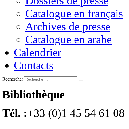
Dossiers de presse
Catalogue en français
Archives de presse
Catalogue en arabe
Calendrier
Contacts
Rechercher
Bibliothèque
Tél. :
+33 (0)1 45 54 61 08