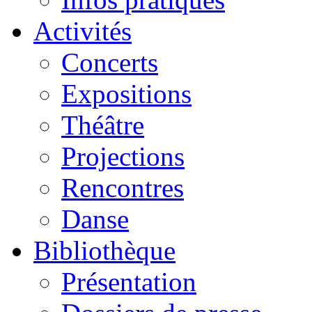
Activités
Concerts
Expositions
Théâtre
Projections
Rencontres
Danse
Bibliothèque
Présentation