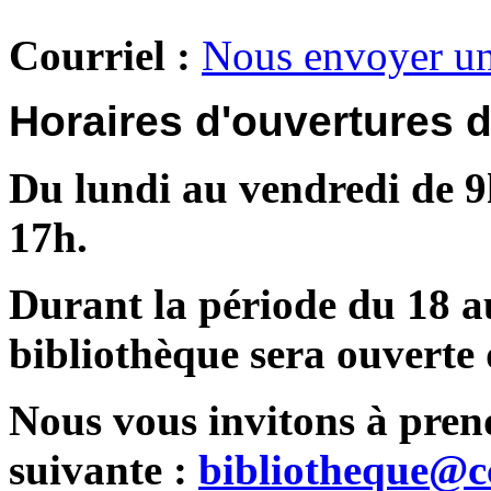
Courriel :
Nous envoyer un
Horaires d'ouvertures d
Du lundi au vendredi de 
17h.
Durant la période du 18 a
bibliothèque sera ouverte 
Nous vous invitons à pren
suivante :
bibliotheque@c