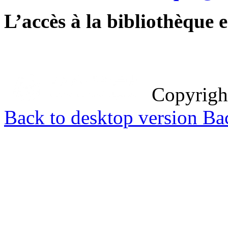
L’accès à la bibliothèque es
Copyrig
Back to desktop version
Bac