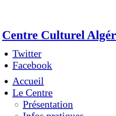
Centre Culturel Algér
Twitter
Facebook
Accueil
Le Centre
Présentation
Infos pratiques