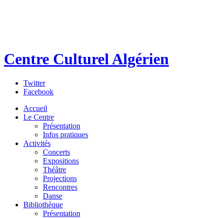
Centre Culturel Algérien
Twitter
Facebook
Accueil
Le Centre
Présentation
Infos pratiques
Activités
Concerts
Expositions
Théâtre
Projections
Rencontres
Danse
Bibliothèque
Présentation