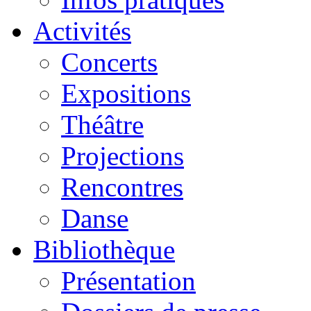
Activités
Concerts
Expositions
Théâtre
Projections
Rencontres
Danse
Bibliothèque
Présentation