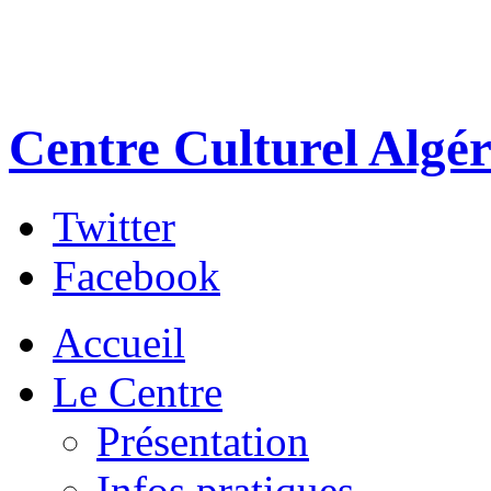
Centre Culturel Algér
Twitter
Facebook
Accueil
Le Centre
Présentation
Infos pratiques