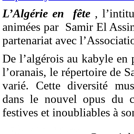
L’Algérie en fête
, l’inti
animées par Samir El Assim
partenariat avec l’Associati
De l’algérois au kabyle en 
l’oranais, le répertoire de 
varié. Cette diversité mus
dans le nouvel opus du c
festives et inoubliables à 