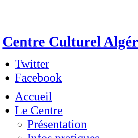
Centre Culturel Algér
Twitter
Facebook
Accueil
Le Centre
Présentation
Infos pratiques