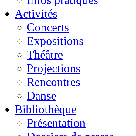
Activités
Concerts
Expositions
Théâtre
Projections
Rencontres
Danse
Bibliothèque
Présentation