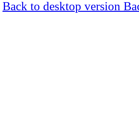
Back to desktop version
Bac