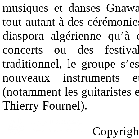
musiques et danses Gnawa 
tout autant à des cérémonies
diaspora algérienne qu’à 
concerts ou des festiva
traditionnel, le groupe s’
nouveaux instruments e
(notamment les guitaristes 
Thierry Fournel).
Copyrig