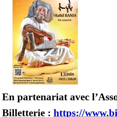
En partenariat avec l’Ass
Billetterie :
https://www.bi