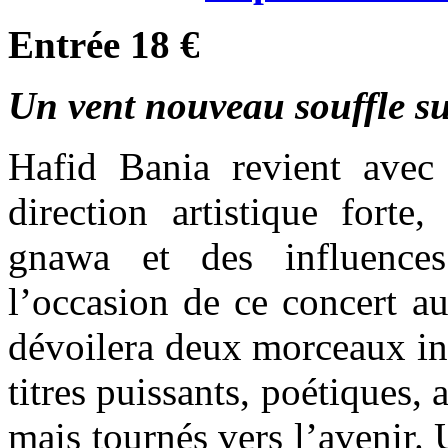
Entrée 18 €
Un vent nouveau souffle su
Hafid Bania revient avec
direction artistique forte,
gnawa et des influence
l’occasion de ce concert a
dévoilera deux morceaux in
titres puissants, poétiques,
mais tournés vers l’avenir. 