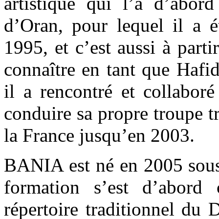
artistique qui l’a d’abor
d’Oran, pour lequel il a 
1995, et c’est aussi à part
connaître en tant que Hafi
il a rencontré et collabor
conduire sa propre troupe tr
la France jusqu’en 2003.
BANIA est né en 2005 sous 
formation s’est d’abord 
répertoire traditionnel du