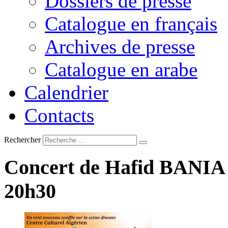
Dossiers de presse
Catalogue en français
Archives de presse
Catalogue en arabe
Calendrier
Contacts
Rechercher
Concert
de
Hafid
BANIA
20h30