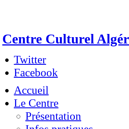
Centre Culturel Algér
Twitter
Facebook
Accueil
Le Centre
Présentation
Infos pratiques