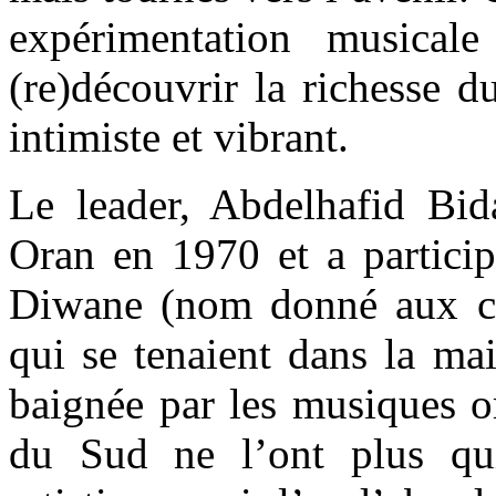
expérimentation musicale 
(re)découvrir la richesse 
intimiste et vibrant.
Le leader, Abdelhafid Bid
Oran en 1970 et a particip
Diwane (nom donné aux cé
qui se tenaient dans la ma
baignée par les musiques o
du Sud ne l’ont plus qui