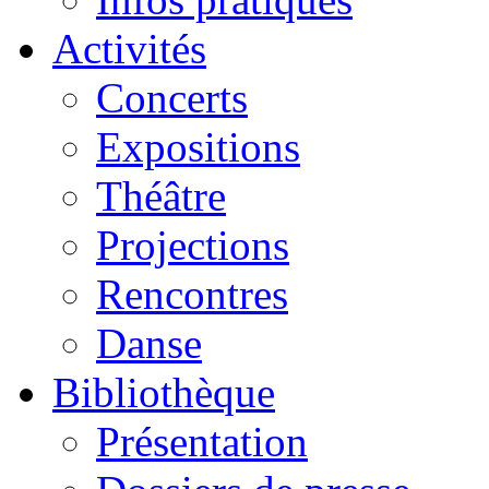
Activités
Concerts
Expositions
Théâtre
Projections
Rencontres
Danse
Bibliothèque
Présentation