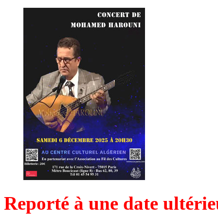
Reporté à une date ultérie