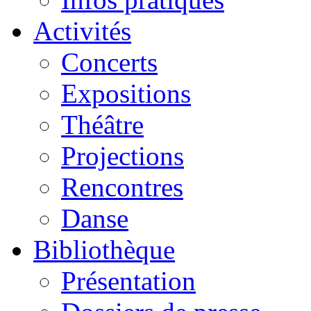
Activités
Concerts
Expositions
Théâtre
Projections
Rencontres
Danse
Bibliothèque
Présentation