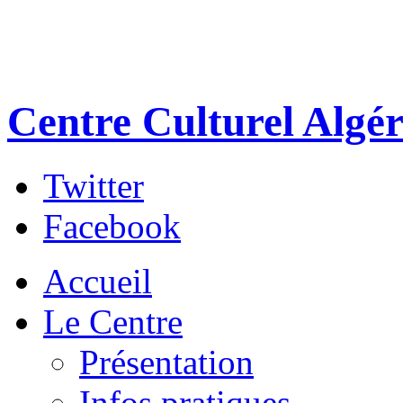
Centre Culturel Algér
Twitter
Facebook
Accueil
Le Centre
Présentation
Infos pratiques