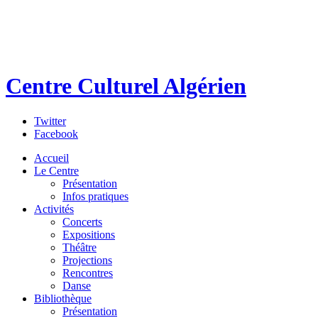
Centre Culturel Algérien
Twitter
Facebook
Accueil
Le Centre
Présentation
Infos pratiques
Activités
Concerts
Expositions
Théâtre
Projections
Rencontres
Danse
Bibliothèque
Présentation