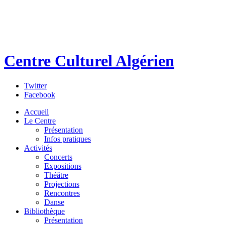
Centre Culturel Algérien
Twitter
Facebook
Accueil
Le Centre
Présentation
Infos pratiques
Activités
Concerts
Expositions
Théâtre
Projections
Rencontres
Danse
Bibliothèque
Présentation