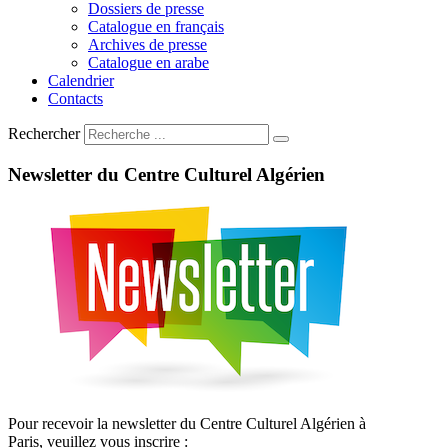
Dossiers de presse
Catalogue en français
Archives de presse
Catalogue en arabe
Calendrier
Contacts
Rechercher
Newsletter
du
Centre
Culturel
Algérien
Pour recevoir la newsletter du Centre Culturel Algérien à
Paris, veuillez vous inscrire :