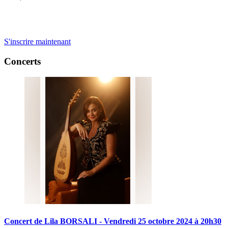
S'inscrire maintenant
Concerts
Concert
de
Lila
BORSALI
-
Vendredi
25
octobre
2024
à
20h30