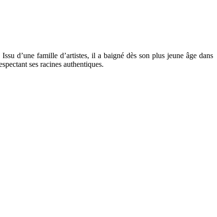
u d’une famille d’artistes, il a baigné dès son plus jeune âge dans
respectant ses racines authentiques.