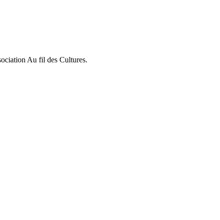
ociation Au fil des Cultures.