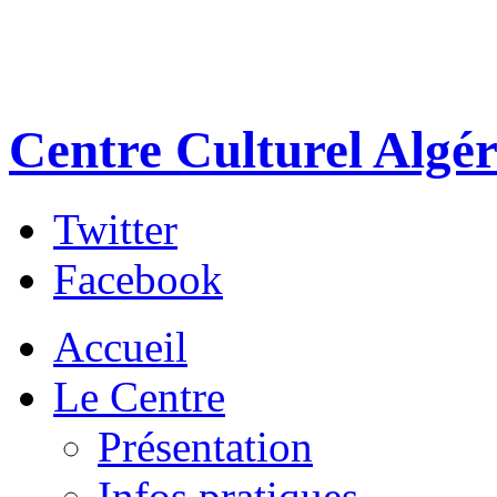
Centre Culturel Algér
Twitter
Facebook
Accueil
Le Centre
Présentation
Infos pratiques