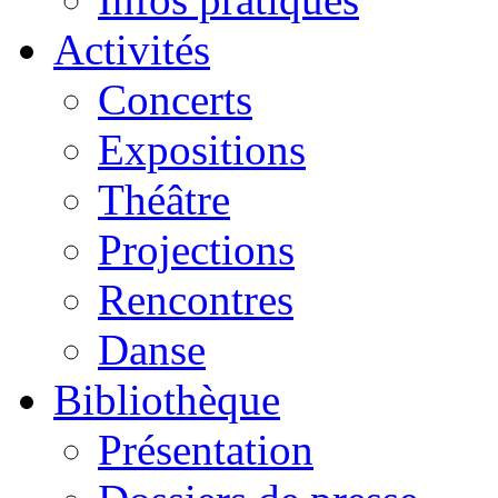
Activités
Concerts
Expositions
Théâtre
Projections
Rencontres
Danse
Bibliothèque
Présentation