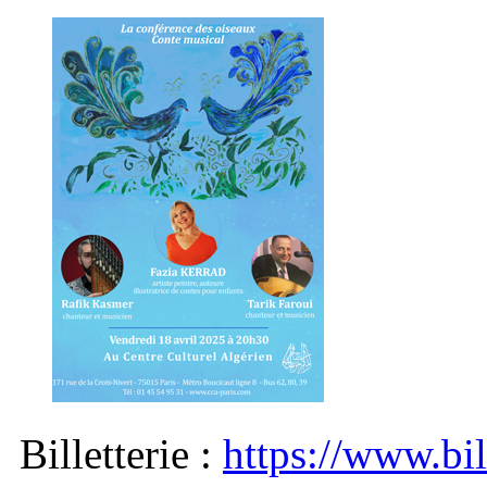
Billetterie :
https://www.bil