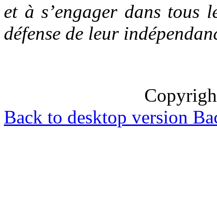
et à s’engager dans tous l
défense de leur indépendan
Copyrig
Back to desktop version
Bac