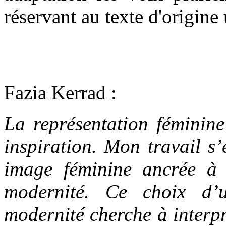
réservant au texte d'origin
Fazia Kerrad :
La représentation féminine
inspiration. Mon travail s’
image féminine ancrée à l
modernité. Ce choix d’u
modernité cherche à interpré