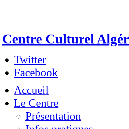
Centre Culturel Algér
Twitter
Facebook
Accueil
Le Centre
Présentation
Infos pratiques