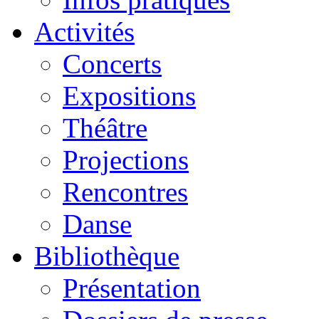
Activités
Concerts
Expositions
Théâtre
Projections
Rencontres
Danse
Bibliothèque
Présentation