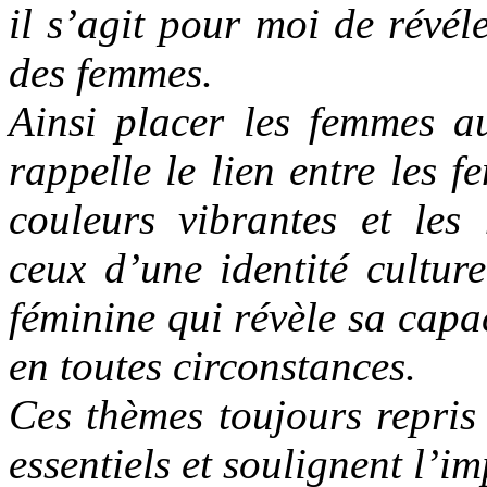
il s’agit pour moi de révél
des femmes.
Ainsi placer les femmes au
rappelle le lien entre les 
couleurs vibrantes et les
ceux d’une identité cultur
féminine qui révèle sa capa
en toutes circonstances.
Ces thèmes toujours repris
essentiels et soulignent l’