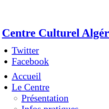
Centre Culturel Algér
Twitter
Facebook
Accueil
Le Centre
Présentation
Infos pratiques