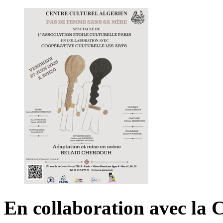
En collaboration avec la C