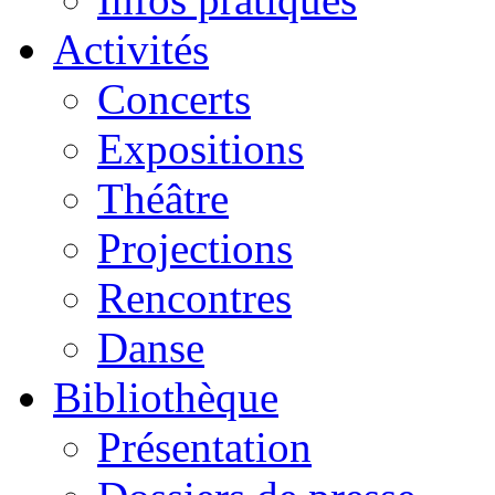
Activités
Concerts
Expositions
Théâtre
Projections
Rencontres
Danse
Bibliothèque
Présentation