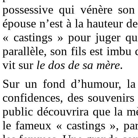
possessive qui vénère son 
épouse n’est à la hauteur de 
« castings » pour juger qu
parallèle, son fils est imbu 
vit sur
le dos de sa mère
.
Sur un fond d’humour, la m
confidences, des souvenirs h
public découvrira que la mè
le fameux « castings », pa