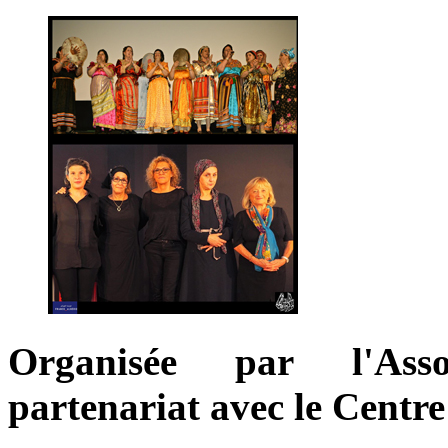
Organisée par l'Asso
partenariat avec le Centre