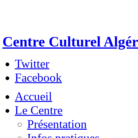
Centre Culturel Algér
Twitter
Facebook
Accueil
Le Centre
Présentation
Infos pratiques