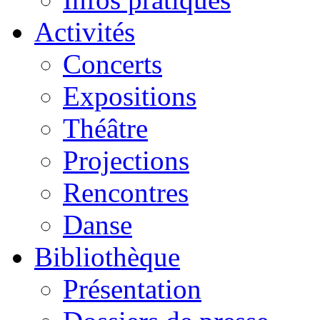
Activités
Concerts
Expositions
Théâtre
Projections
Rencontres
Danse
Bibliothèque
Présentation