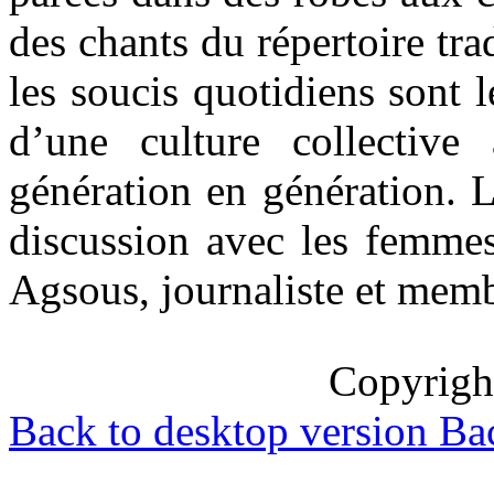
des chants du répertoire tra
les soucis quotidiens sont 
d’une culture collective
génération en génération. L
discussion avec les femme
Agsous, journaliste et mem
Copyrig
Back to desktop version
Bac