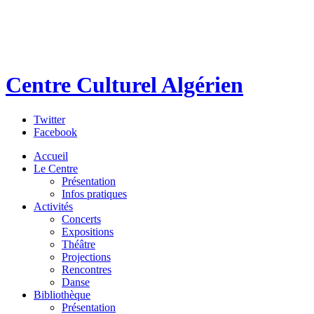
Centre Culturel Algérien
Twitter
Facebook
Accueil
Le Centre
Présentation
Infos pratiques
Activités
Concerts
Expositions
Théâtre
Projections
Rencontres
Danse
Bibliothèque
Présentation