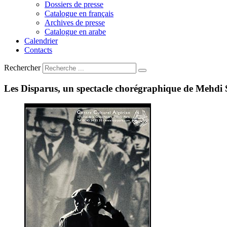
Dossiers de presse
Catalogue en français
Archives de presse
Catalogue en arabe
Calendrier
Contacts
Rechercher
Les
Disparus,
un
spectacle
chorégraphique
de
Mehdi