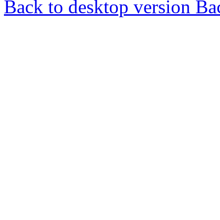
Back to desktop version
Bac