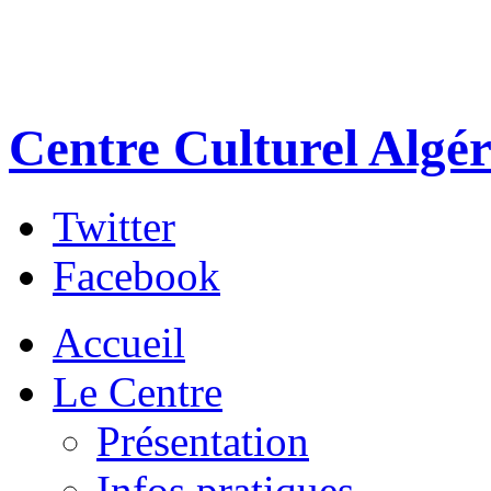
Centre Culturel Algér
Twitter
Facebook
Accueil
Le Centre
Présentation
Infos pratiques