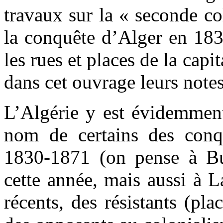
travaux sur la « seconde c
la conquête d’Alger en 183
les rues et places de la capi
dans cet ouvrage leurs notes
L’Algérie y est évidemment 
nom de certains des conqu
1830-1871 (on pense à Bu
cette année, mais aussi à 
récents, des résistants (p