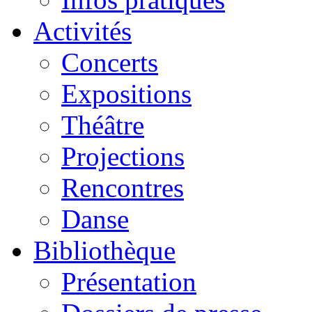
Activités
Concerts
Expositions
Théâtre
Projections
Rencontres
Danse
Bibliothèque
Présentation