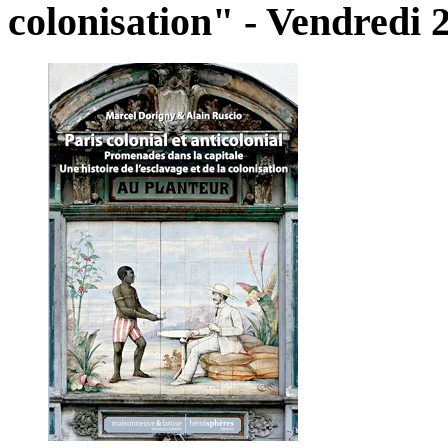
colonisation"
-
Vendredi