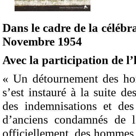
Dans le cadre de la célébr
Novembre 1954
Avec la participation de
« Un détournement des h
s’est instauré à la suite de
des indemnisations et des
d’anciens condamnés de l’
officiellement, des hommes