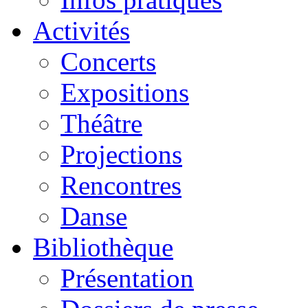
Activités
Concerts
Expositions
Théâtre
Projections
Rencontres
Danse
Bibliothèque
Présentation