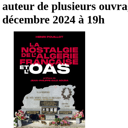
auteur
de
plusieurs
ouvra
décembre
2024
à
19h