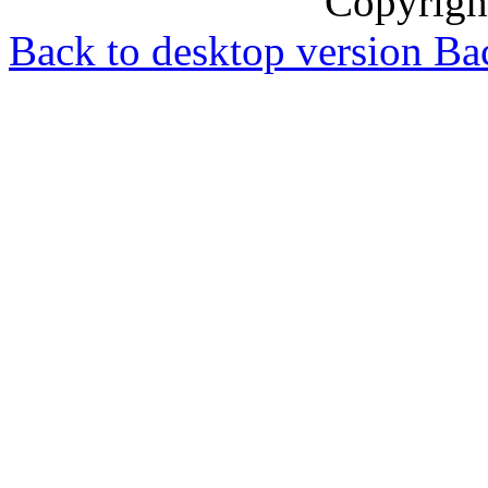
Copyrig
Back to desktop version
Bac