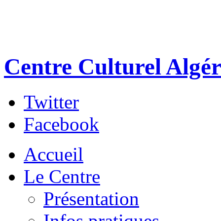
Centre Culturel Algér
Twitter
Facebook
Accueil
Le Centre
Présentation
Infos pratiques