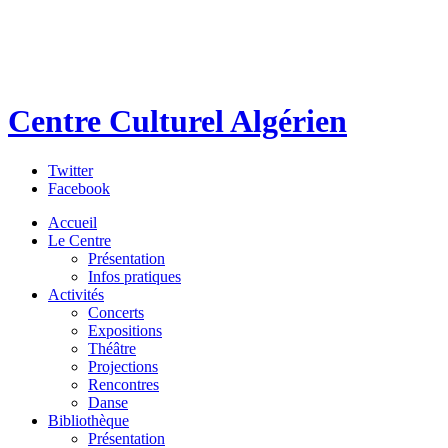
Centre Culturel Algérien
Twitter
Facebook
Accueil
Le Centre
Présentation
Infos pratiques
Activités
Concerts
Expositions
Théâtre
Projections
Rencontres
Danse
Bibliothèque
Présentation