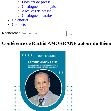
Dossiers de presse
Catalogue en français
Archives de presse
Catalogue en arabe
Calendrier
Contacts
Rechercher
Conférence
de
Rachid
AMOKRANE
autour
du
thèm