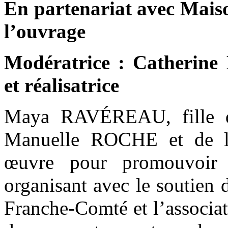
En partenariat avec Maison
l’ouvrage
Modératrice : Catherine
et réalisatrice
Maya RAVÉREAU, fille de
Manuelle ROCHE et de l
œuvre pour promouvoir 
organisant avec le soutien 
Franche-Comté et l’associa