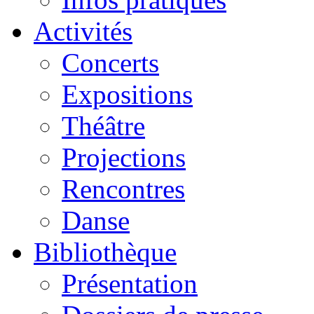
Activités
Concerts
Expositions
Théâtre
Projections
Rencontres
Danse
Bibliothèque
Présentation