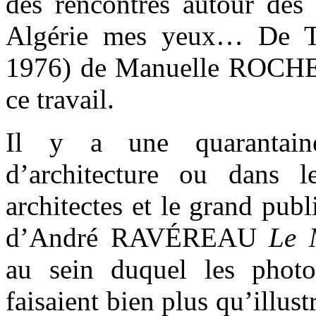
des rencontres autour des 
Algérie mes yeux… De T
1976) de Manuelle ROCHE (
ce travail.
Il y a une quarantain
d’architecture ou dans les
architectes et le grand publ
d’André RAVÉREAU
Le 
au sein duquel les pho
faisaient bien plus qu’illustr