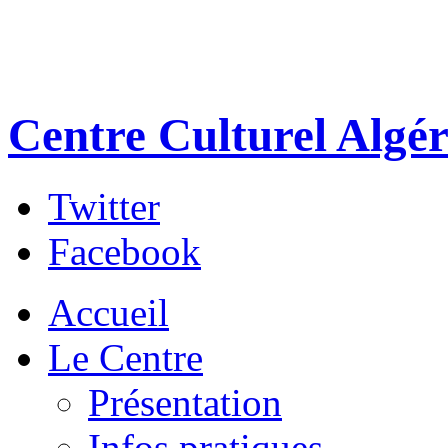
Centre Culturel Algér
Twitter
Facebook
Accueil
Le Centre
Présentation
Infos pratiques