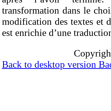
transformation dans le choi
modification des textes et 
est enrichie d’une traductio
Copyrig
Back to desktop version
Bac