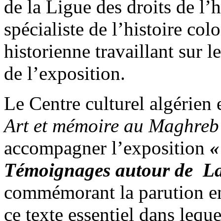
de la Ligue des droits de l
spécialiste de l’histoire co
historienne travaillant sur 
de l’exposition.
Le Centre culturel algérien 
Art et mémoire au Maghreb
accompagner l’exposition
«
Témoignages autour de La
commémorant la parution en
ce texte essentiel dans leque