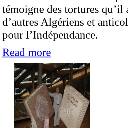
témoigne des tortures qu’il
d’autres Algériens et anticol
pour l’Indépendance.
Read more