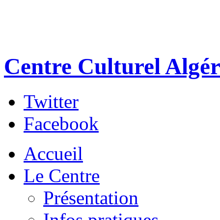
Centre Culturel Algér
Twitter
Facebook
Accueil
Le Centre
Présentation
Infos pratiques