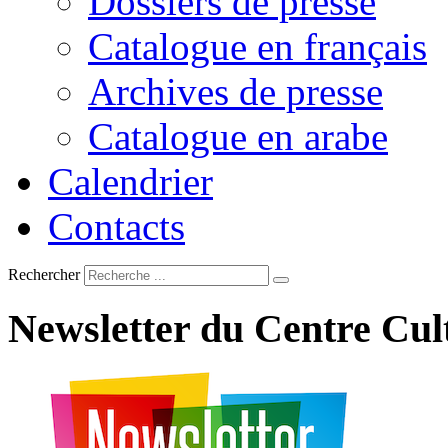
Dossiers de presse
Catalogue en français
Archives de presse
Catalogue en arabe
Calendrier
Contacts
Rechercher
Newsletter
du
Centre
Cul