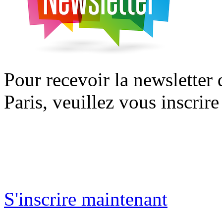
Pour recevoir la newsletter
Paris, veuillez vous inscrire
S'inscrire maintenant