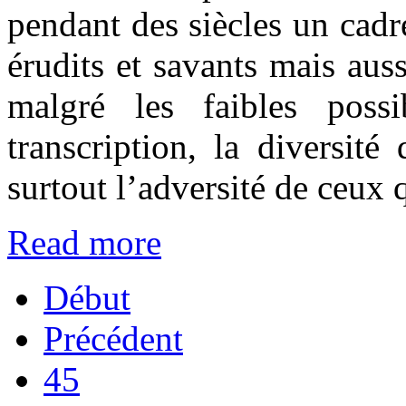
pendant des siècles un cadr
érudits et savants mais au
malgré les faibles possi
transcription, la diversité
surtout l’adversité de ceux 
Read more
Début
Précédent
45