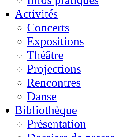
Activités
Concerts
Expositions
Théâtre
Projections
Rencontres
Danse
Bibliothèque
Présentation