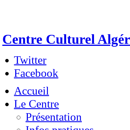
Centre Culturel Algér
Twitter
Facebook
Accueil
Le Centre
Présentation
Infos pratiques