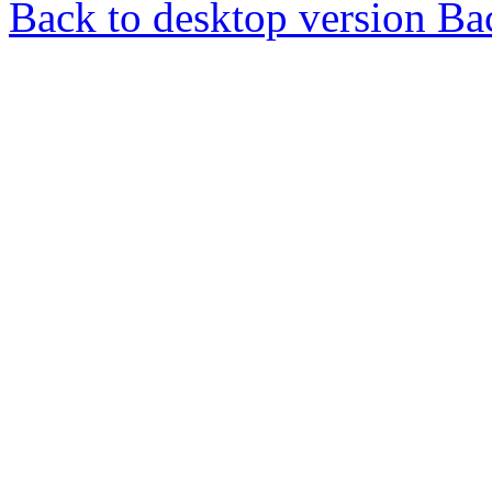
Back to desktop version
Bac