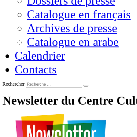
Dossiers de presse
Catalogue en français
Archives de presse
Catalogue en arabe
Calendrier
Contacts
Rechercher
Newsletter
du
Centre
Cul