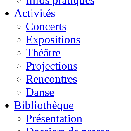
Activités
Concerts
Expositions
Théâtre
Projections
Rencontres
Danse
Bibliothèque
Présentation