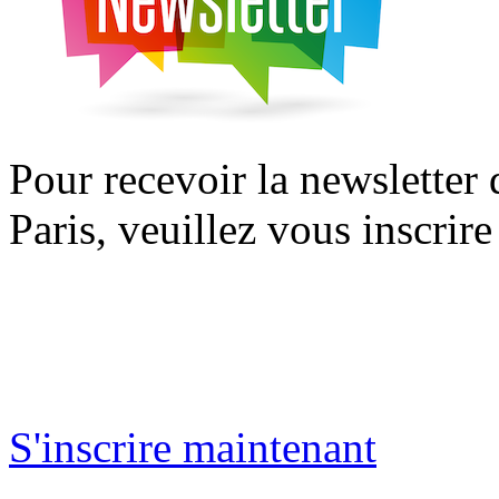
Pour recevoir la newsletter
Paris, veuillez vous inscrire
S'inscrire maintenant