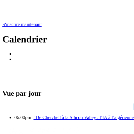
S'inscrire maintenant
Calendrier
Vue par jour
06:00pm
"De Cherchell à la Silicon Valley : l’IA à l’algér