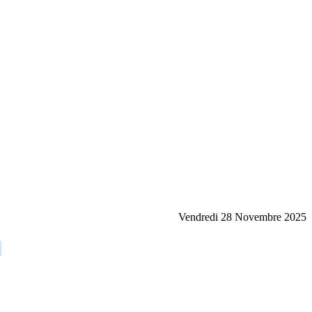
Vendredi 28 Novembre 2025