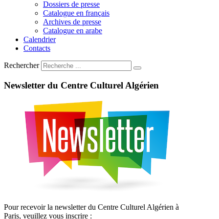
Dossiers de presse
Catalogue en français
Archives de presse
Catalogue en arabe
Calendrier
Contacts
Rechercher
Newsletter
du
Centre
Culturel
Algérien
Pour recevoir la newsletter du Centre Culturel Algérien à
Paris, veuillez vous inscrire :