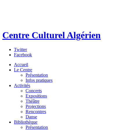
Centre Culturel Algérien
Twitter
Facebook
Accueil
Le Centre
Présentation
Infos pratiques
Activités
Concerts
Expositions
Théâtre
Projections
Rencontres
Danse
Bibliothèque
Présentation