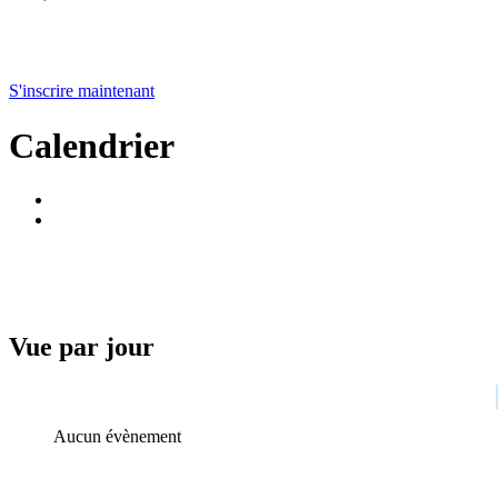
S'inscrire maintenant
Calendrier
Vue par jour
Aucun évènement