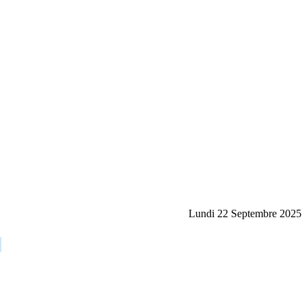
Lundi 22 Septembre 2025