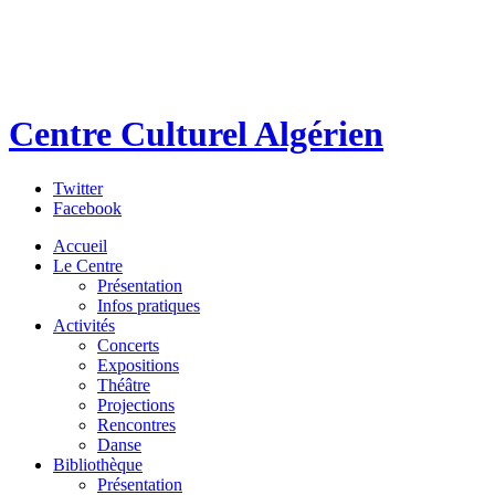
Centre Culturel Algérien
Twitter
Facebook
Accueil
Le Centre
Présentation
Infos pratiques
Activités
Concerts
Expositions
Théâtre
Projections
Rencontres
Danse
Bibliothèque
Présentation