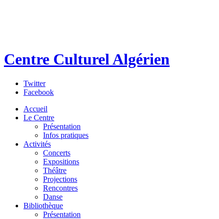
Centre Culturel Algérien
Twitter
Facebook
Accueil
Le Centre
Présentation
Infos pratiques
Activités
Concerts
Expositions
Théâtre
Projections
Rencontres
Danse
Bibliothèque
Présentation