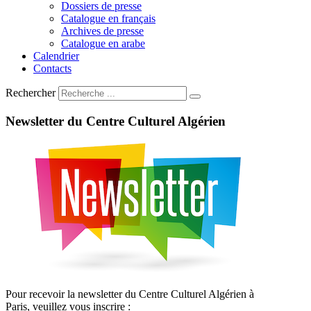
Dossiers de presse
Catalogue en français
Archives de presse
Catalogue en arabe
Calendrier
Contacts
Rechercher
Newsletter
du
Centre
Culturel
Algérien
Pour recevoir la newsletter du Centre Culturel Algérien à
Paris, veuillez vous inscrire :