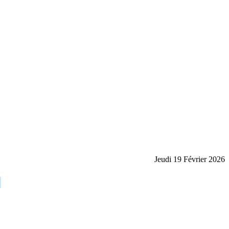
Jeudi 19 Février 2026