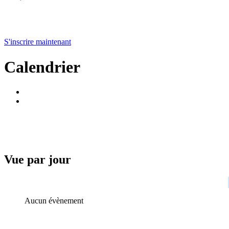
S'inscrire maintenant
Calendrier
Vue par jour
Aucun évènement