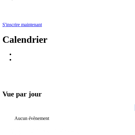
S'inscrire maintenant
Calendrier
Vue par jour
Aucun évènement