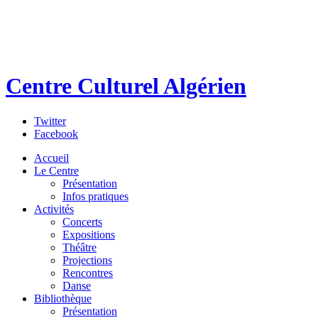
Centre Culturel Algérien
Twitter
Facebook
Accueil
Le Centre
Présentation
Infos pratiques
Activités
Concerts
Expositions
Théâtre
Projections
Rencontres
Danse
Bibliothèque
Présentation