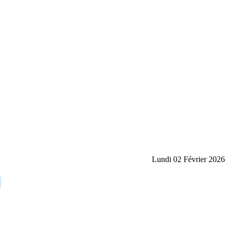
Lundi 02 Février 2026