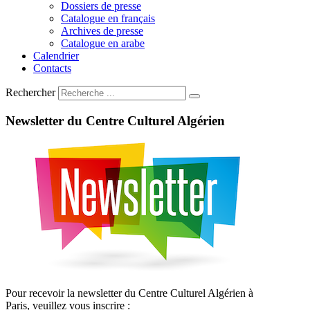
Dossiers de presse
Catalogue en français
Archives de presse
Catalogue en arabe
Calendrier
Contacts
Rechercher
Newsletter
du
Centre
Culturel
Algérien
Pour recevoir la newsletter du Centre Culturel Algérien à
Paris, veuillez vous inscrire :