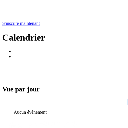
S'inscrire maintenant
Calendrier
Vue par jour
Aucun évènement