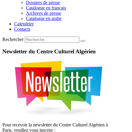
Dossiers de presse
Catalogue en français
Archives de presse
Catalogue en arabe
Calendrier
Contacts
Rechercher
Newsletter
du
Centre
Culturel
Algérien
Pour recevoir la newsletter du Centre Culturel Algérien à
Paris, veuillez vous inscrire :