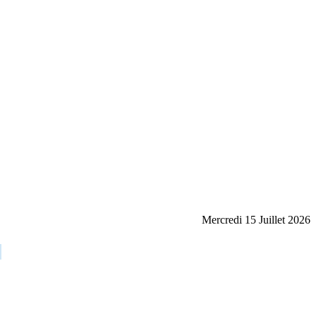
Mercredi 15 Juillet 2026