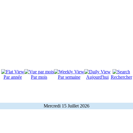
Par année
Par mois
Par semaine
Aujourd'hui
Rechercher
Mercredi 15 Juillet 2026