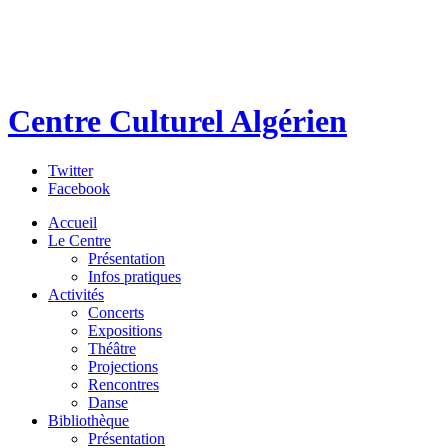
Centre Culturel Algérien
Twitter
Facebook
Accueil
Le Centre
Présentation
Infos pratiques
Activités
Concerts
Expositions
Théâtre
Projections
Rencontres
Danse
Bibliothèque
Présentation