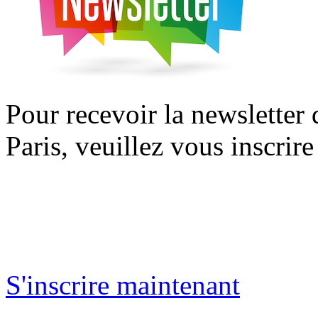
Pour recevoir la newsletter
Paris, veuillez vous inscrire
S'inscrire maintenant