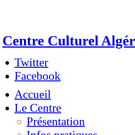
Centre Culturel Algér
Twitter
Facebook
Accueil
Le Centre
Présentation
Infos pratiques