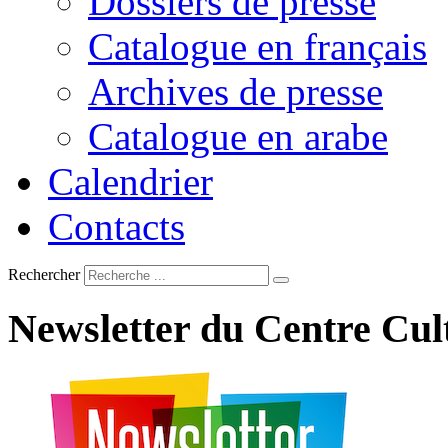
Dossiers de presse
Catalogue en français
Archives de presse
Catalogue en arabe
Calendrier
Contacts
Rechercher
Newsletter
du
Centre
Cul