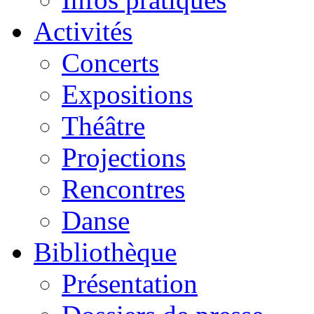
Activités
Concerts
Expositions
Théâtre
Projections
Rencontres
Danse
Bibliothèque
Présentation