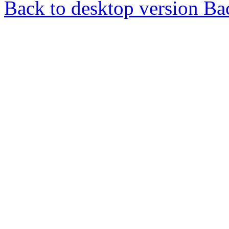
Back to desktop version
Bac