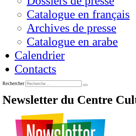
Dossiers de presse
Catalogue en français
Archives de presse
Catalogue en arabe
Calendrier
Contacts
Rechercher
Newsletter
du
Centre
Cul