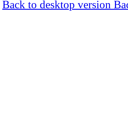
Back to desktop version
Bac