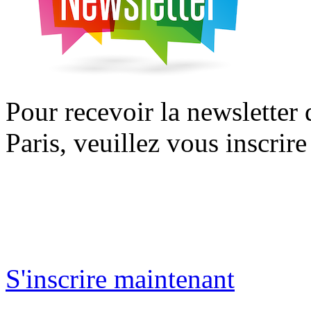
Pour recevoir la newsletter
Paris, veuillez vous inscrire
S'inscrire maintenant