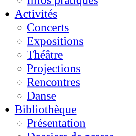
Activités
Concerts
Expositions
Théâtre
Projections
Rencontres
Danse
Bibliothèque
Présentation