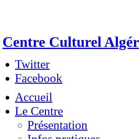
Centre Culturel Algér
Twitter
Facebook
Accueil
Le Centre
Présentation
Infos pratiques