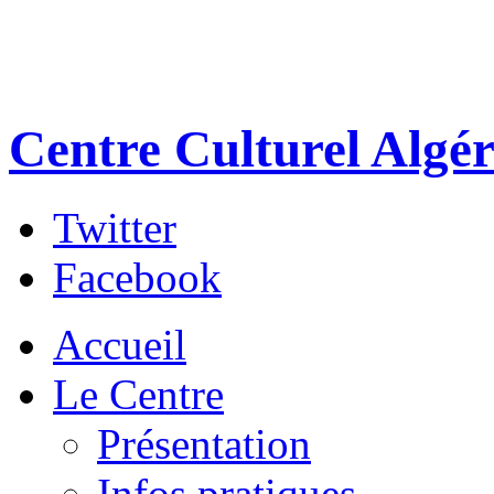
Centre Culturel Algér
Twitter
Facebook
Accueil
Le Centre
Présentation
Infos pratiques