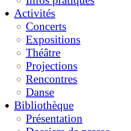
Activités
Concerts
Expositions
Théâtre
Projections
Rencontres
Danse
Bibliothèque
Présentation