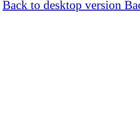
Back to desktop version
Bac