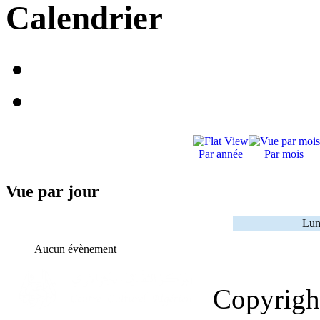
Calendrier
Par année
Par mois
Vue par jour
Lun
Aucun évènement
Copyrig