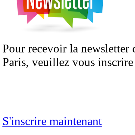
Pour recevoir la newsletter
Paris, veuillez vous inscrire
S'inscrire maintenant