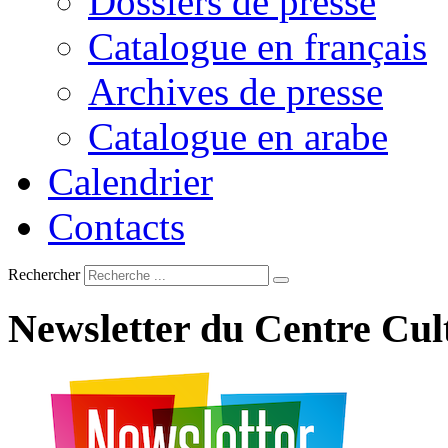
Dossiers de presse
Catalogue en français
Archives de presse
Catalogue en arabe
Calendrier
Contacts
Rechercher
Newsletter
du
Centre
Cul