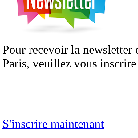
Pour recevoir la newsletter
Paris, veuillez vous inscrire
S'inscrire maintenant