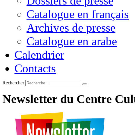
Dossiers de presse
Catalogue en français
Archives de presse
Catalogue en arabe
Calendrier
Contacts
Rechercher
Newsletter
du
Centre
Cul