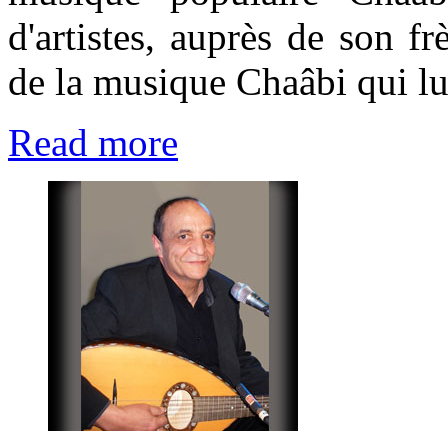
d'artistes, auprès de son
de la musique Chaâbi qui lui 
Read more