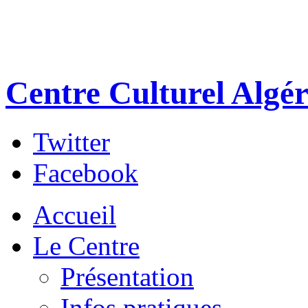
Centre Culturel Algér
Twitter
Facebook
Accueil
Le Centre
Présentation
Infos pratiques