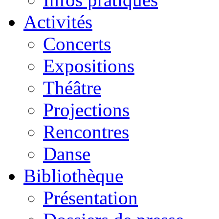
Activités
Concerts
Expositions
Théâtre
Projections
Rencontres
Danse
Bibliothèque
Présentation