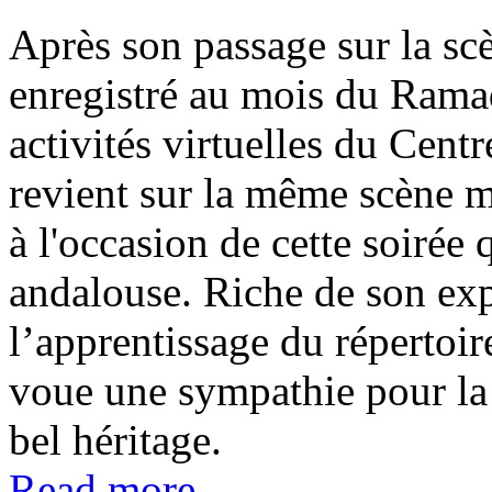
Après son passage sur la s
enregistré au mois du Rama
activités virtuelles du Ce
revient sur la même scène ma
à l'occasion de cette soirée
andalouse. Riche de son expé
l’apprentissage du répertoire
voue une sympathie pour la 
bel héritage.
Read more