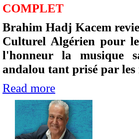
COMPLET
Brahim Hadj Kacem revien
Culturel Algérien pour le
l'honneur la musique s
andalou tant prisé par le
Read more