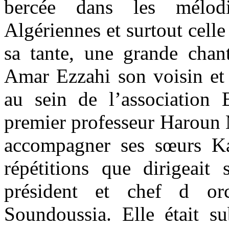
bercée dans les mélodi
Algériennes et surtout celle
sa tante, une grande cha
Amar Ezzahi son voisin et 
au sein de l’association
premier professeur Haroun 
accompagner ses sœurs Ka
répétitions que dirigeai
président et chef d or
Soundoussia. Elle était s