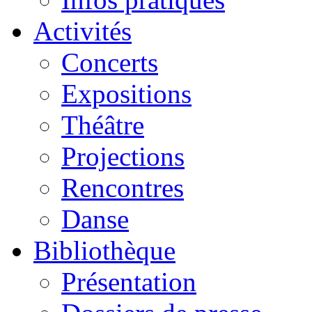
Activités
Concerts
Expositions
Théâtre
Projections
Rencontres
Danse
Bibliothèque
Présentation