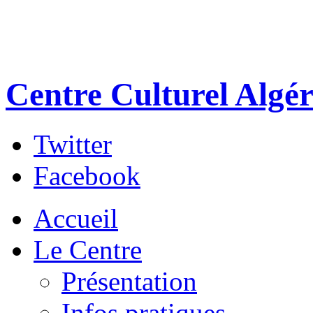
Centre Culturel Algér
Twitter
Facebook
Accueil
Le Centre
Présentation
Infos pratiques