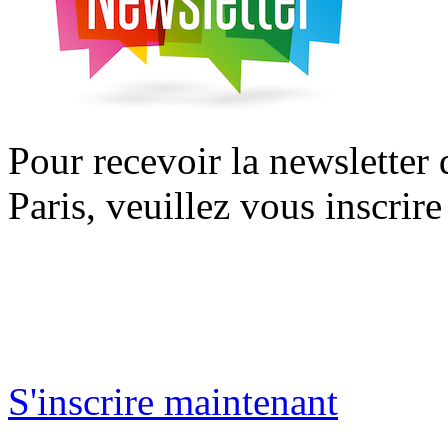
Pour recevoir la newsletter
Paris, veuillez vous inscrire
S'inscrire maintenant