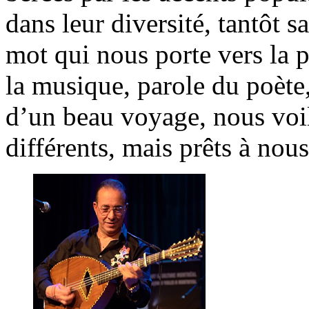
dans leur diversité, tantôt 
mot qui nous porte vers l
la musique, parole du poète,
d’un beau voyage, nous voilà
différents, mais prêts à no