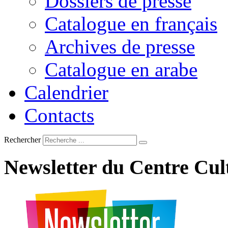
Dossiers de presse
Catalogue en français
Archives de presse
Catalogue en arabe
Calendrier
Contacts
Rechercher
Newsletter
du
Centre
Cul