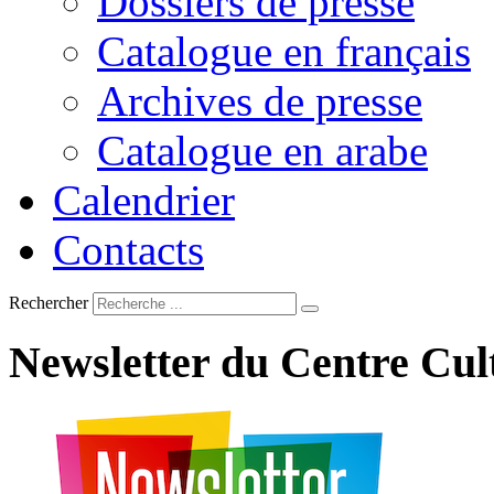
Dossiers de presse
Catalogue en français
Archives de presse
Catalogue en arabe
Calendrier
Contacts
Rechercher
Newsletter
du
Centre
Cul