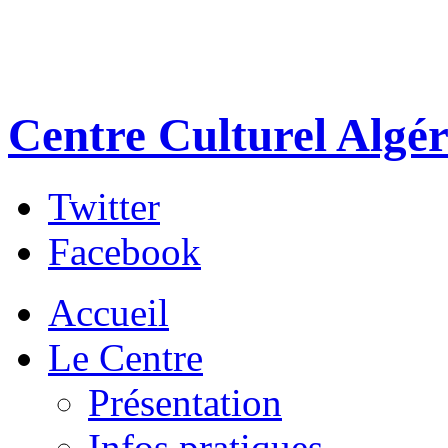
Centre Culturel Algér
Twitter
Facebook
Accueil
Le Centre
Présentation
Infos pratiques