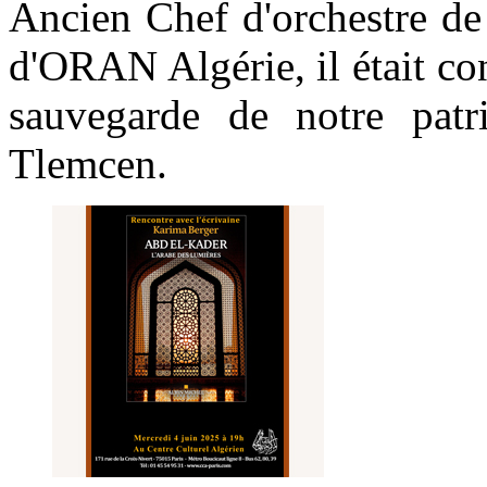
Ancien Chef d'orchestre de
d'ORAN Algérie, il était co
sauvegarde de notre pat
Tlemcen.