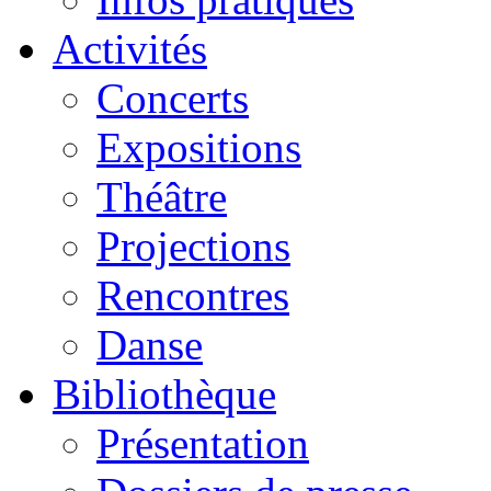
Activités
Concerts
Expositions
Théâtre
Projections
Rencontres
Danse
Bibliothèque
Présentation