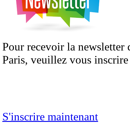
Pour recevoir la newsletter
Paris, veuillez vous inscrire
S'inscrire maintenant