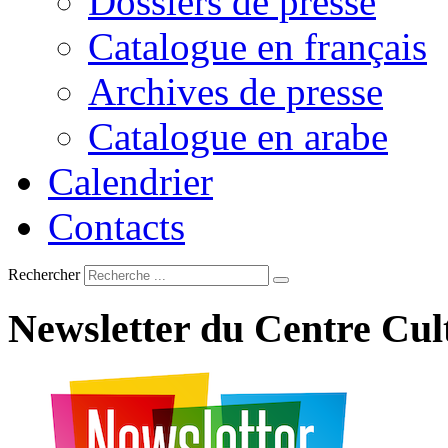
Dossiers de presse
Catalogue en français
Archives de presse
Catalogue en arabe
Calendrier
Contacts
Rechercher
Newsletter
du
Centre
Cul