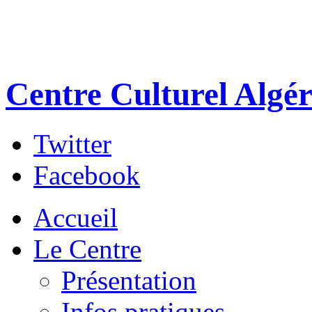
Centre Culturel Algér
Twitter
Facebook
Accueil
Le Centre
Présentation
Infos pratiques