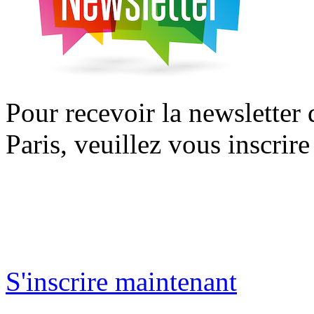
Pour recevoir la newsletter
Paris, veuillez vous inscrire
S'inscrire maintenant