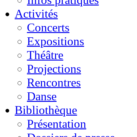
Activités
Concerts
Expositions
Théâtre
Projections
Rencontres
Danse
Bibliothèque
Présentation