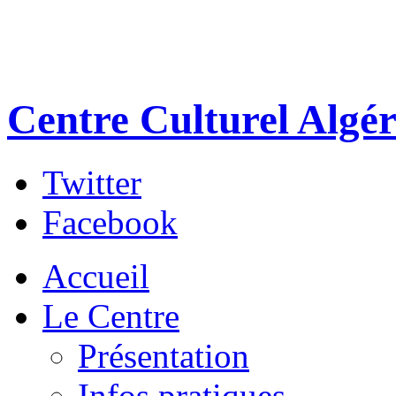
Centre Culturel Algér
Twitter
Facebook
Accueil
Le Centre
Présentation
Infos pratiques