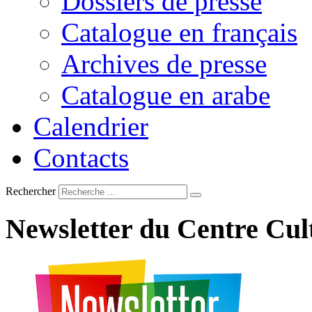
Dossiers de presse
Catalogue en français
Archives de presse
Catalogue en arabe
Calendrier
Contacts
Rechercher
Newsletter
du
Centre
Cul