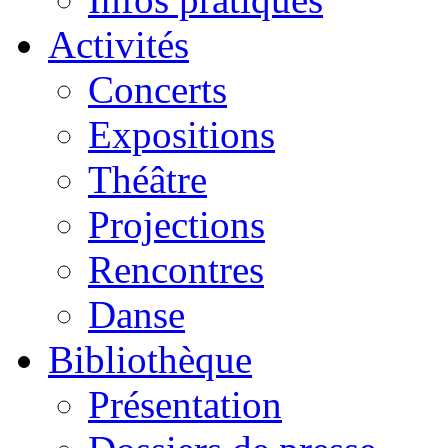
Activités
Concerts
Expositions
Théâtre
Projections
Rencontres
Danse
Bibliothèque
Présentation