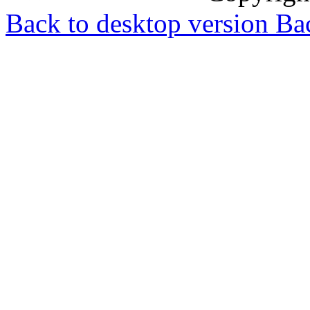
Back to desktop version
Bac