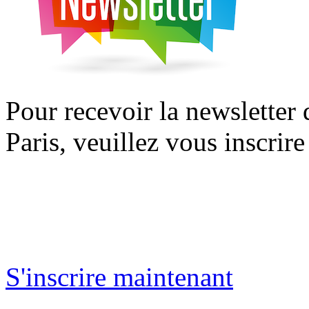
Pour recevoir la newsletter
Paris, veuillez vous inscrire
S'inscrire maintenant