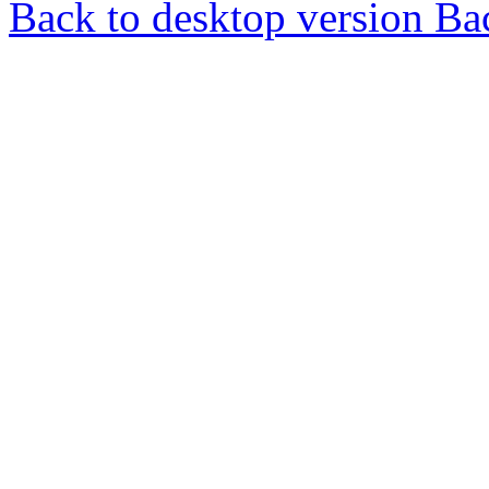
Back to desktop version
Bac