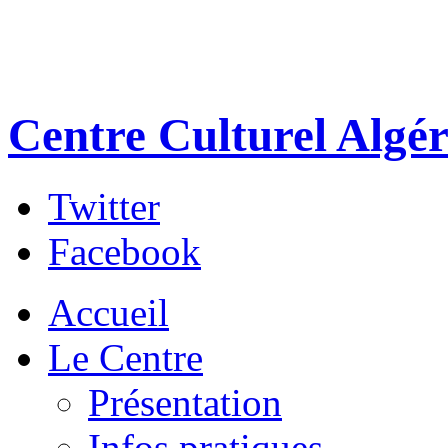
Centre Culturel Algér
Twitter
Facebook
Accueil
Le Centre
Présentation
Infos pratiques