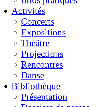
Activités
Concerts
Expositions
Théâtre
Projections
Rencontres
Danse
Bibliothèque
Présentation