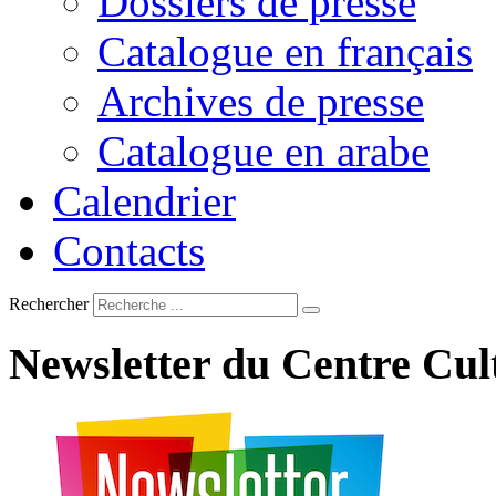
Dossiers de presse
Catalogue en français
Archives de presse
Catalogue en arabe
Calendrier
Contacts
Rechercher
Newsletter
du
Centre
Cul