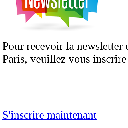
Pour recevoir la newsletter
Paris, veuillez vous inscrire
S'inscrire maintenant