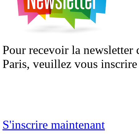
Pour recevoir la newsletter
Paris, veuillez vous inscrire
S'inscrire maintenant