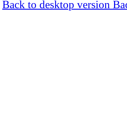
Back to desktop version
Bac