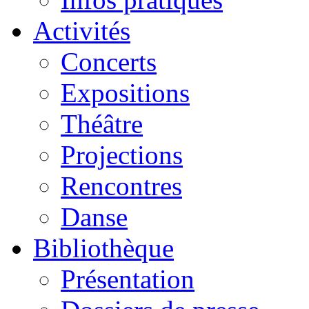
Activités
Concerts
Expositions
Théâtre
Projections
Rencontres
Danse
Bibliothèque
Présentation