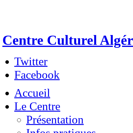
Centre Culturel Algér
Twitter
Facebook
Accueil
Le Centre
Présentation
Infos pratiques