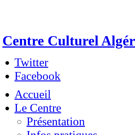
Centre Culturel Algér
Twitter
Facebook
Accueil
Le Centre
Présentation
Infos pratiques