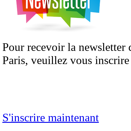
Pour recevoir la newsletter
Paris, veuillez vous inscrire
S'inscrire maintenant