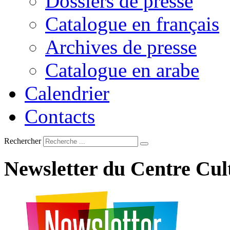
Dossiers de presse
Catalogue en français
Archives de presse
Catalogue en arabe
Calendrier
Contacts
Rechercher
Newsletter
du
Centre
Cul