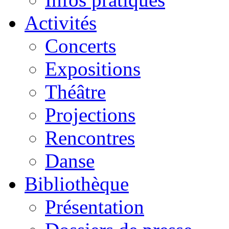
Activités
Concerts
Expositions
Théâtre
Projections
Rencontres
Danse
Bibliothèque
Présentation