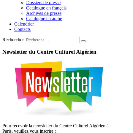
Dossiers de presse
Catalogue en français
Archives de presse
Catalogue en arabe
Calendrier
Contacts
Rechercher
Newsletter
du
Centre
Culturel
Algérien
Pour recevoir la newsletter du Centre Culturel Algérien à
Paris, veuillez vous inscrire :