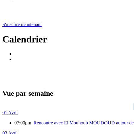
S'inscrire maintenant
Calendrier
Vue par semaine
01 Avril
07:00pm
Rencontre avec El Mouhoub MOUDOUD autour de 
03 Avril