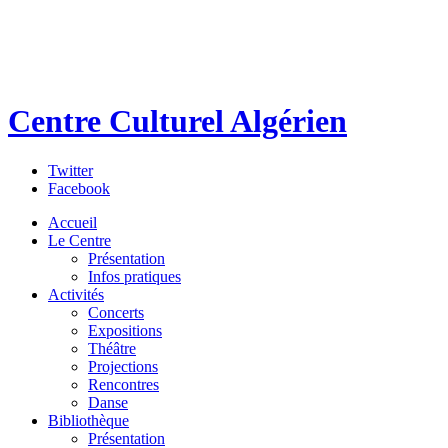
Centre Culturel Algérien
Twitter
Facebook
Accueil
Le Centre
Présentation
Infos pratiques
Activités
Concerts
Expositions
Théâtre
Projections
Rencontres
Danse
Bibliothèque
Présentation