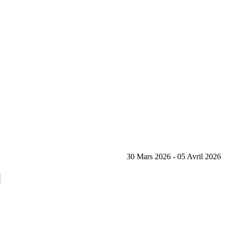
30 Mars 2026 - 05 Avril 2026